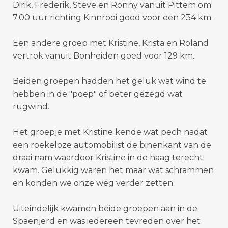
Dirik, Frederik, Steve en Ronny vanuit Pittem om
7.00 uur richting Kinnrooi goed voor een 234 km.
Een andere groep met Kristine, Krista en Roland
vertrok vanuit Bonheiden goed voor 129 km.
Beiden groepen hadden het geluk wat wind te
hebben in de "poep" of beter gezegd wat
rugwind.
Het groepje met Kristine kende wat pech nadat
een roekeloze automobilist de binenkant van de
draai nam waardoor Kristine in de haag terecht
kwam. Gelukkig waren het maar wat schrammen
en konden we onze weg verder zetten.
Uiteindelijk kwamen beide groepen aan in de
Spaenjerd en was iedereen tevreden over het