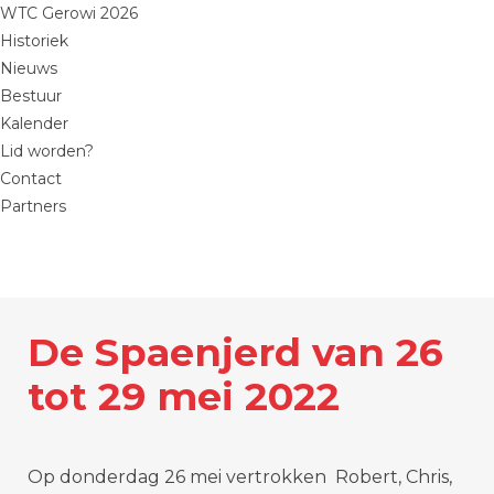
WTC Gerowi 2026
Historiek
Nieuws
Bestuur
Kalender
Lid worden?
Contact
Partners
De Spaenjerd van 26
tot 29 mei 2022
Op donderdag 26 mei vertrokken Robert, Chris,