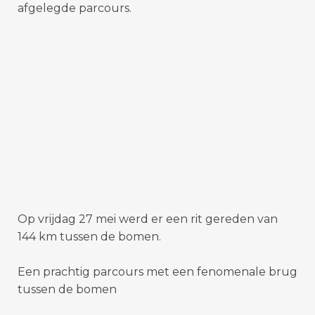
afgelegde parcours.
Op vrijdag 27 mei werd er een rit gereden van
144 km tussen de bomen.
Een prachtig parcours met een fenomenale brug
tussen de bomen