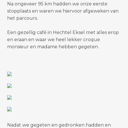
Na ongeveer 95 km hadden we onze eerste
stopplaats en waren we hiervoor afgeweken van
het parcours.
Een gezellig café in Hechtel Eksel met alles erop
en eraan en waar we heel lekker croque
monsieur en madame hebben gegeten.
Nadat we gegeten en gedronken hadden en