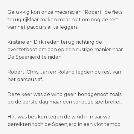
Gelukkig kon onze mecanicien "Robert" de fiets
terug rijklaar maken maar niet om nog de rest
van het pacours af te leggen.
Kristine en Dirk reden terug richting de
overzetboot om dan op een rustige manier naar
De Spaenjerd te rijden.
Robert, Chris, Jan en Roland legden de rest van
het parcous af.
Deze keer was de wind geen bondgenoot zoals
op de eerste dag maar een serieuze spelbreker.
Het was beuken tegen de wind in maar we
bereikten toch de Spaenjerd in een vlot tempo.