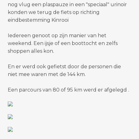
nog vlug een plaspauze in een "speciaal" urinoir
konden we terug de fiets op richting
eindbestemming Kinrooi
Iedereen genoot op zijn manier van het
weekend. Een ijsje of een boottocht en zelfs
shoppen alles kon.
En er werd ook gefietst door de personen die
niet mee waren met de 144 km.
Een parcours van 80 of 95 km werd er afgelegd .